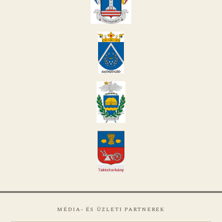
MÉDIA- ÉS ÜZLETI PARTNEREK