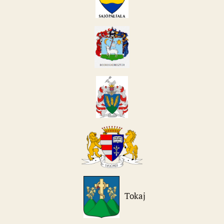
Tokaj