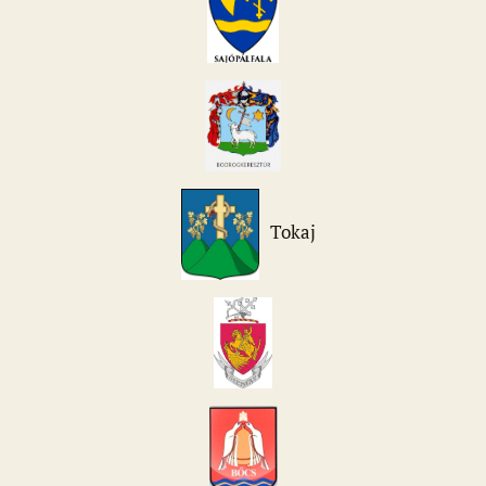
Tokaj