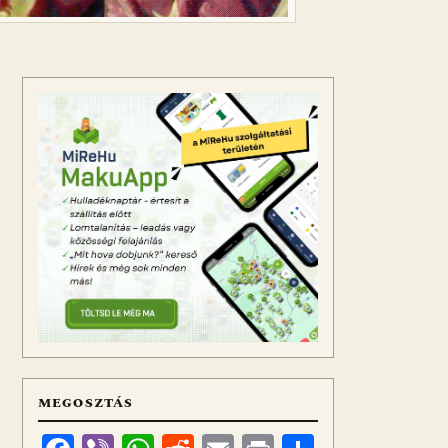
MEGOSZTÁS