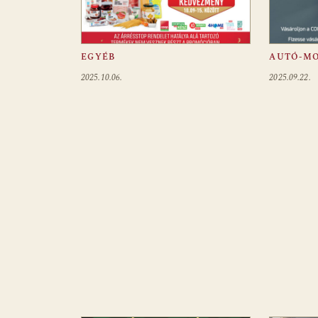
EGYÉB
AUTÓ-M
2025.10.06.
2025.09.22.