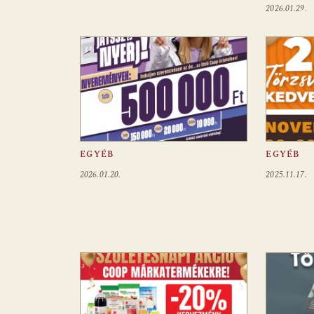
2026.01.29.
EGYÉB
EGYÉB
2026.01.20.
2025.11.17.