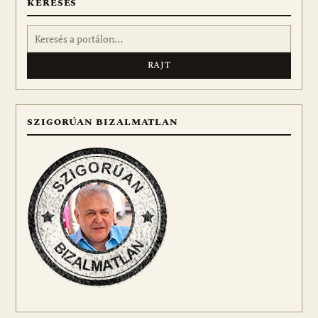
KERESÉS
Keresés:
SZIGORÚAN BIZALMATLAN