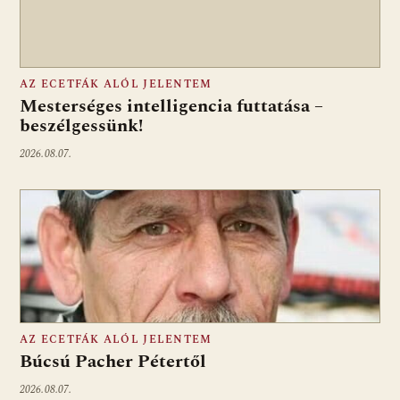
AZ ECETFÁK ALÓL JELENTEM
Mesterséges intelligencia futtatása –
beszélgessünk!
2026.08.07.
AZ ECETFÁK ALÓL JELENTEM
Búcsú Pacher Pétertől
2026.08.07.