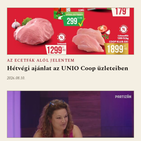
AZ ECETFÁK ALÓL JELENTEM
Hétvégi ajánlat az UNIO Coop üzleteiben
2026.08.10.