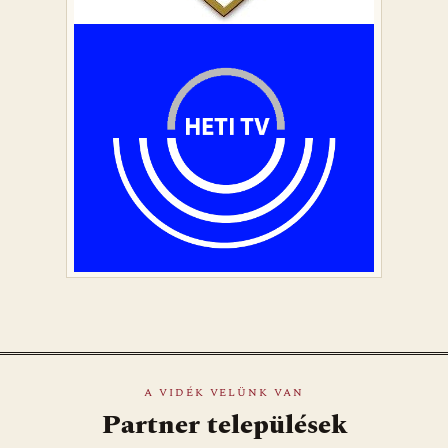
A VIDÉK VELÜNK VAN
Partner települések