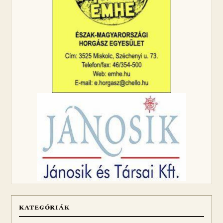
KATEGÓRIÁK