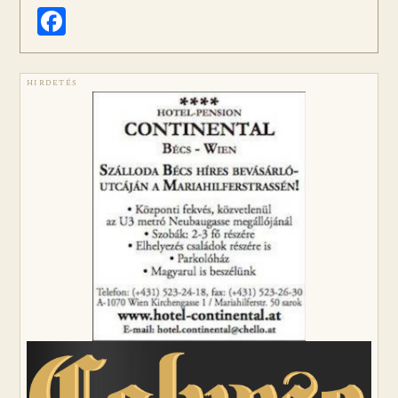
Facebook
HIRDETÉS