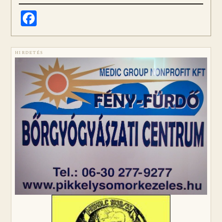
Facebook
HIRDETÉS