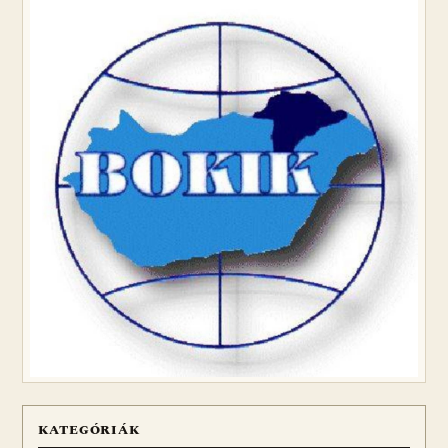
KATEGÓRIÁK