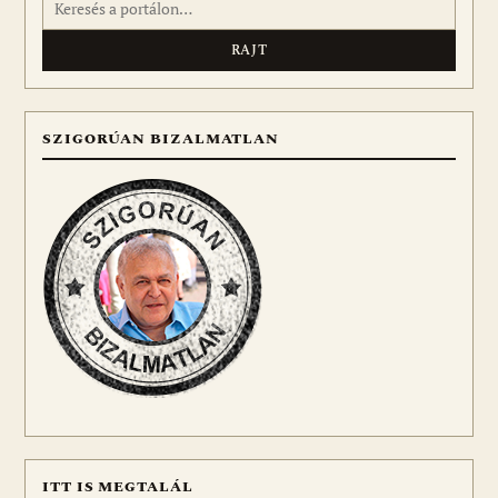
SZIGORÚAN BIZALMATLAN
ITT IS MEGTALÁL