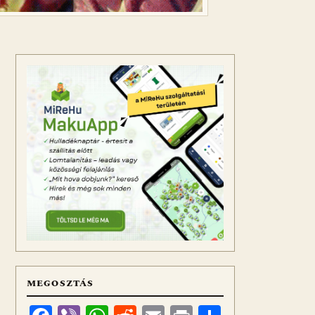
MEGOSZTÁS