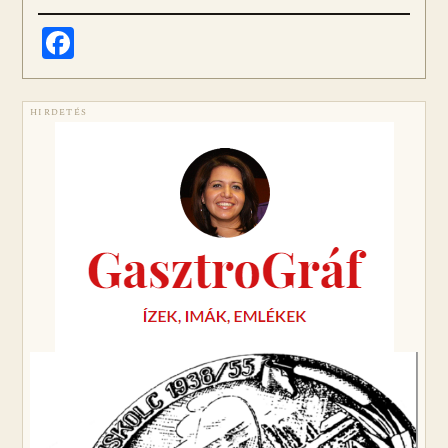
Facebook
HIRDETÉS