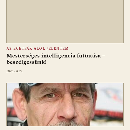
AZ ECETFÁK ALÓL JELENTEM
Mesterséges intelligencia futtatása –
beszélgessünk!
2026.08.07.