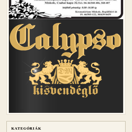
KATEGÓRIÁK