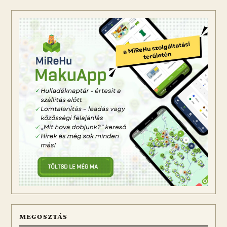
MEGOSZTÁS