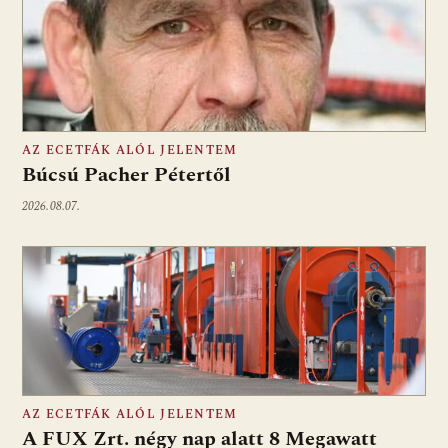
AZ ECETFÁK ALÓL JELENTEM
Búcsú Pacher Pétertől
2026.08.07.
AZ ECETFÁK ALÓL JELENTEM
A FUX Zrt. négy nap alatt 8 Megawatt