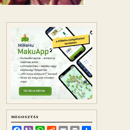
MEGOSZTÁS