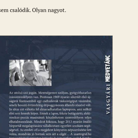
 sem csalódik. Olyan nagyot.