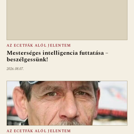
AZ ECETFÁK ALÓL JELENTEM
Mesterséges intelligencia futtatása –
beszélgessünk!
2026.08.07.
AZ ECETFÁK ALÓL JELENTEM