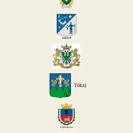
Tokaj