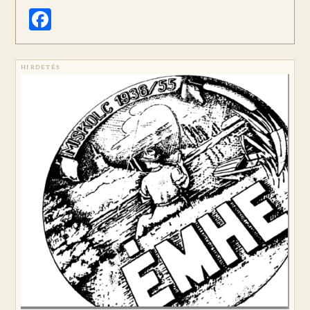
Facebook
HIRDETÉS