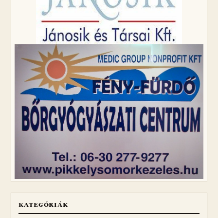
KATEGÓRIÁK