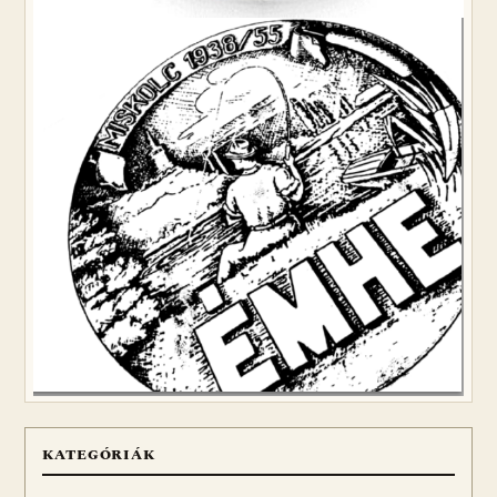
KATEGÓRIÁK