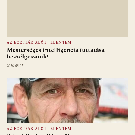
AZ ECETFÁK ALÓL JELENTEM
Mesterséges intelligencia futtatása –
beszélgessünk!
2026.08.07.
AZ ECETFÁK ALÓL JELENTEM