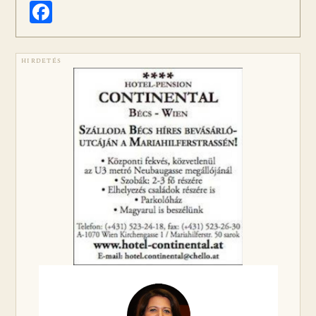
Facebook
HIRDETÉS