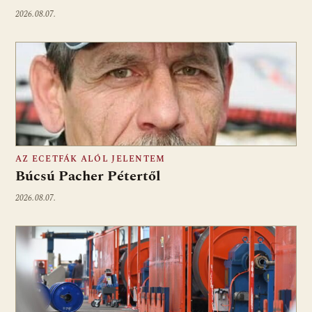
2026.08.07.
AZ ECETFÁK ALÓL JELENTEM
Búcsú Pacher Pétertől
2026.08.07.