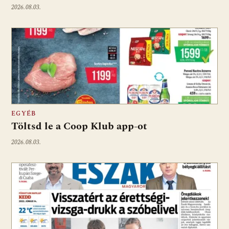
2026.08.03.
EGYÉB
Töltsd le a Coop Klub app-ot
2026.08.03.