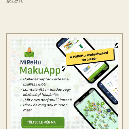
2026.07.31.