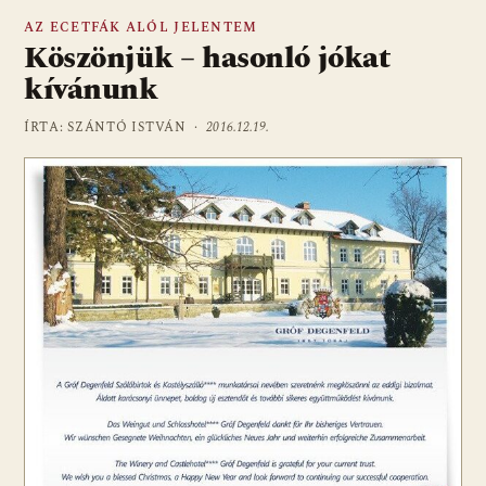
AZ ECETFÁK ALÓL JELENTEM
Köszönjük – hasonló jókat
kívánunk
ÍRTA: SZÁNTÓ ISTVÁN ·
2016.12.19.