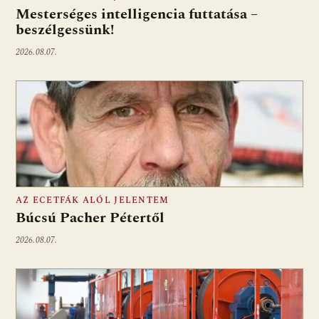
Mesterséges intelligencia futtatása –
beszélgessünk!
2026.08.07.
AZ ECETFÁK ALÓL JELENTEM
Búcsú Pacher Pétertől
2026.08.07.