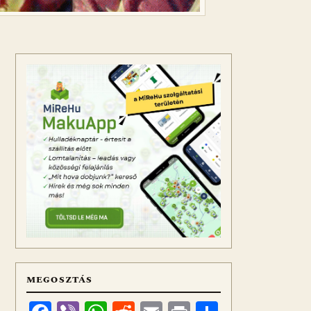
MEGOSZTÁS