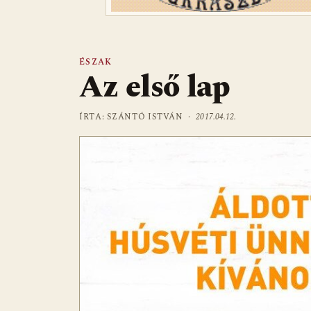
ÉSZAK
Az első lap
ÍRTA: SZÁNTÓ ISTVÁN ·
2017.04.12.