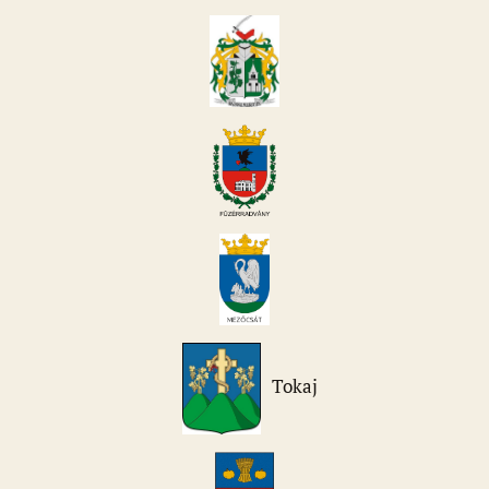
Tokaj