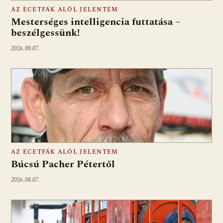
AZ ECETFÁK ALÓL JELENTEM
Mesterséges intelligencia futtatása –
beszélgessünk!
2026.08.07.
AZ ECETFÁK ALÓL JELENTEM
Búcsú Pacher Pétertől
2026.08.07.