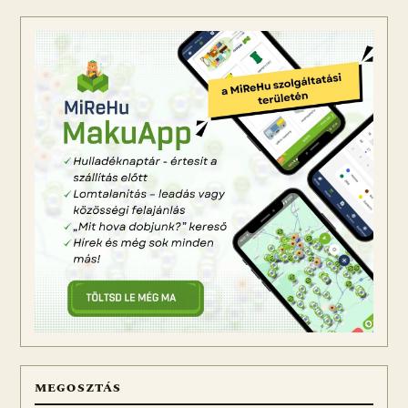
MEGOSZTÁS