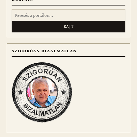
Keresés:
SZIGORÚAN BIZALMATLAN