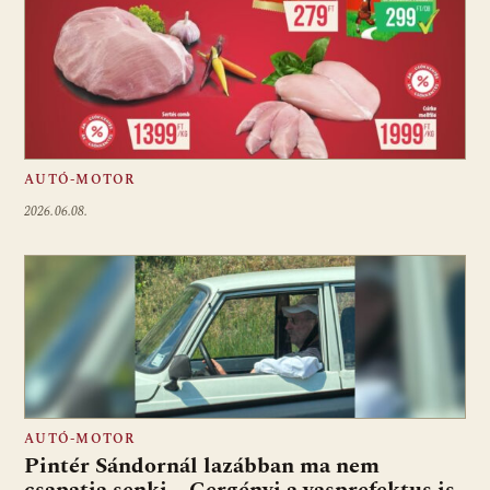
AUTÓ-MOTOR
2026.06.08.
AUTÓ-MOTOR
Pintér Sándornál lazábban ma nem