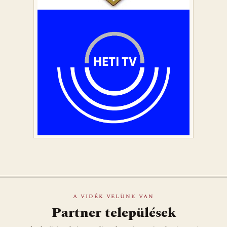
A VIDÉK VELÜNK VAN
Partner települések