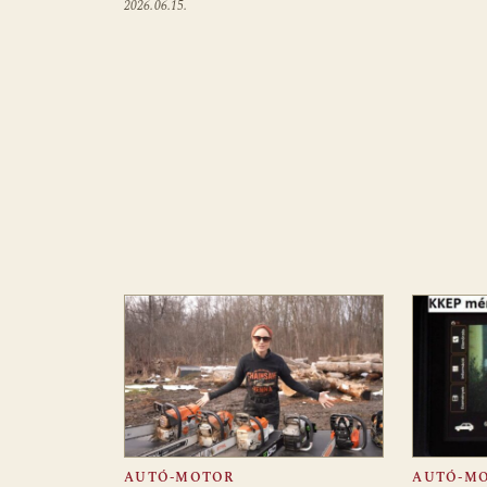
2026.06.15.
AUTÓ-MOTOR
AUTÓ-M