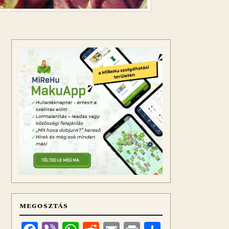
MEGOSZTÁS