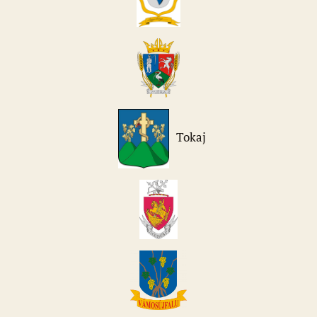
Tokaj