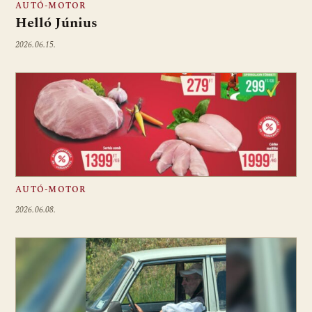
AUTÓ-MOTOR
Helló Június
2026.06.15.
AUTÓ-MOTOR
2026.06.08.