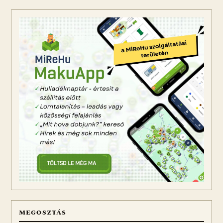
MEGOSZTÁS