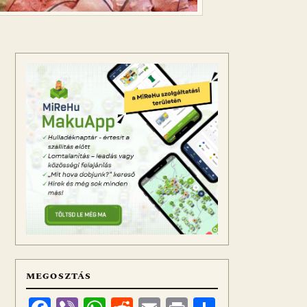
MEGOSZTÁS