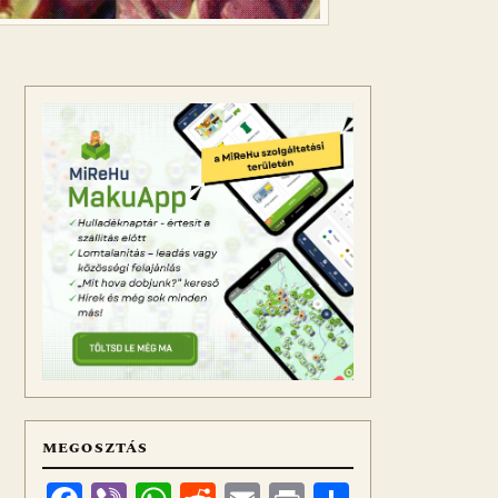
MEGOSZTÁS