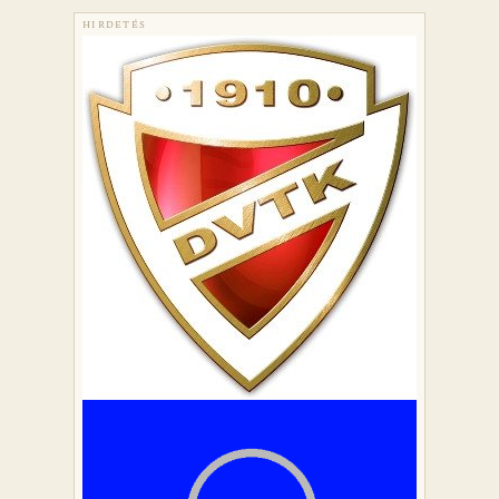
HIRDETÉS