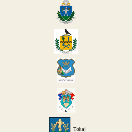
Tokaj