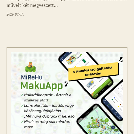
művelt két megveszett…
2026.08.07.