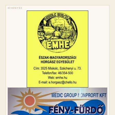
HIRDETÉS