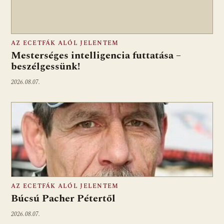
AZ ECETFÁK ALÓL JELENTEM
Mesterséges intelligencia futtatása –
beszélgessünk!
2026.08.07.
AZ ECETFÁK ALÓL JELENTEM
Búcsú Pacher Pétertől
2026.08.07.