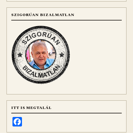
SZIGORÚAN BIZALMATLAN
ITT IS MEGTALÁL
Facebook