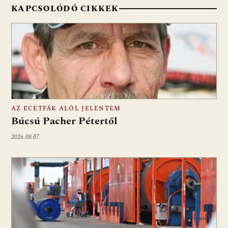
KAPCSOLÓDÓ CIKKEK
AZ ECETFÁK ALÓL JELENTEM
Búcsú Pacher Pétertől
2026.08.07.