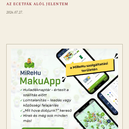
AZ ECETFÁK ALÓL JELENTEM
2026.07.27.