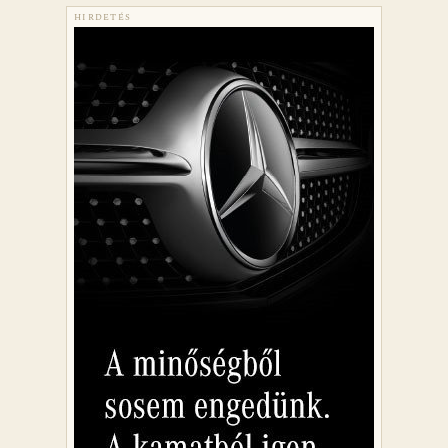
HIRDETÉS