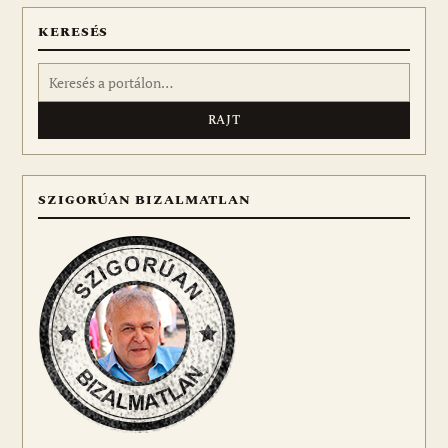
KERESÉS
Keresés:
SZIGORÚAN BIZALMATLAN