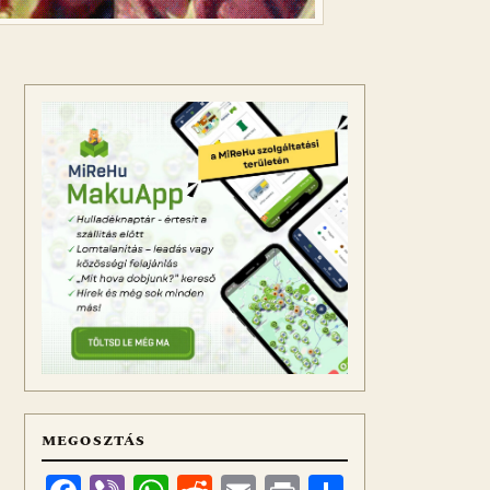
MEGOSZTÁS