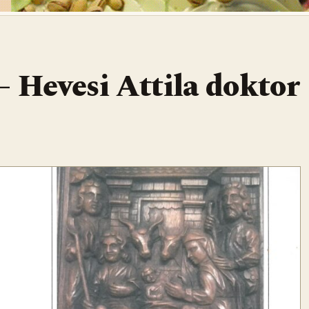
– Hevesi Attila doktor