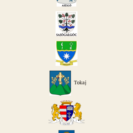
Tokaj