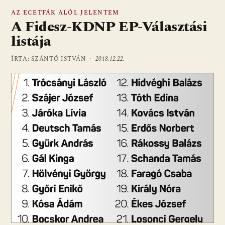
AZ ECETFÁK ALÓL JELENTEM
A Fidesz-KDNP EP-Választási
listája
ÍRTA: SZÁNTÓ ISTVÁN ·
2018.12.22.