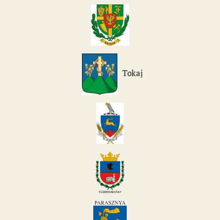
Tokaj