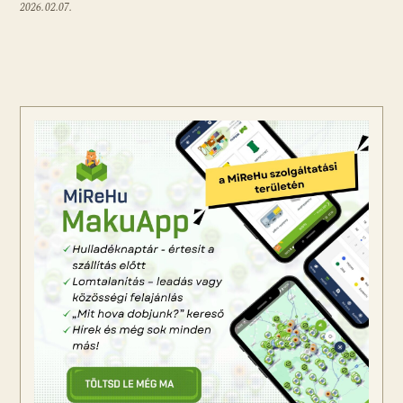
2026.02.07.