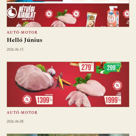
AUTÓ-MOTOR
Helló Június
2026.06.15.
AUTÓ-MOTOR
2026.06.08.