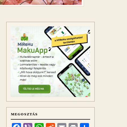
MEGOSZTÁS