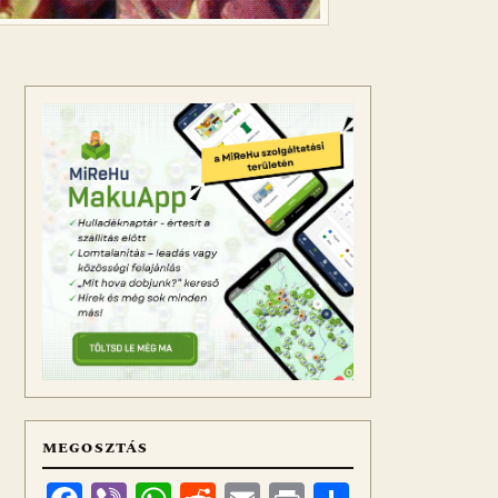
MEGOSZTÁS