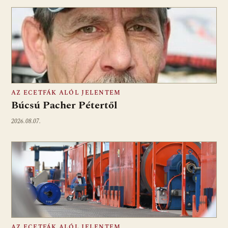
AZ ECETFÁK ALÓL JELENTEM
Búcsú Pacher Pétertől
2026.08.07.
AZ ECETFÁK ALÓL JELENTEM