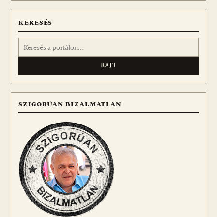
KERESÉS
Keresés:
SZIGORÚAN BIZALMATLAN