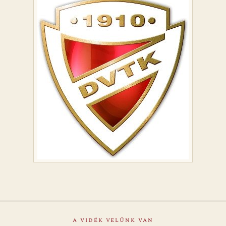
A VIDÉK VELÜNK VAN