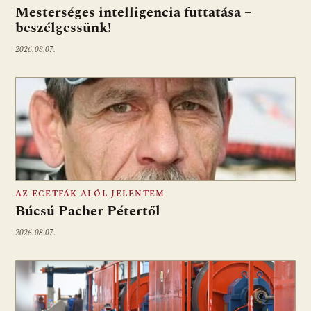
Mesterséges intelligencia futtatása –
beszélgessünk!
2026.08.07.
AZ ECETFÁK ALÓL JELENTEM
Búcsú Pacher Pétertől
2026.08.07.