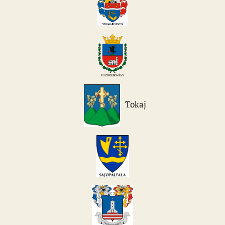
Tokaj