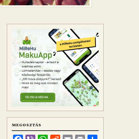
MEGOSZTÁS