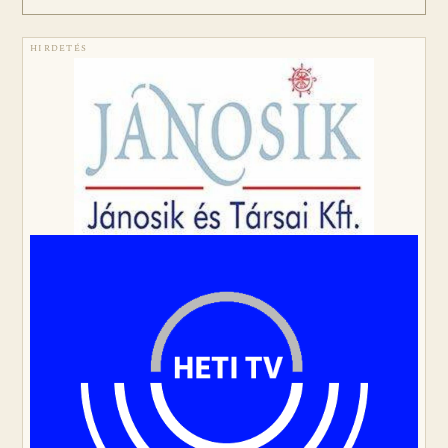
HIRDETÉS