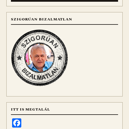
SZIGORÚAN BIZALMATLAN
ITT IS MEGTALÁL
Facebook