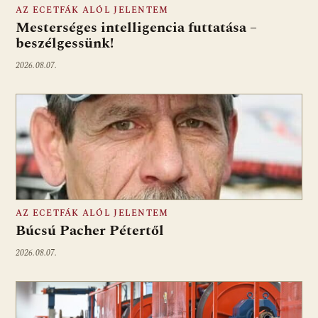
AZ ECETFÁK ALÓL JELENTEM
Mesterséges intelligencia futtatása –
beszélgessünk!
2026.08.07.
AZ ECETFÁK ALÓL JELENTEM
Búcsú Pacher Pétertől
2026.08.07.