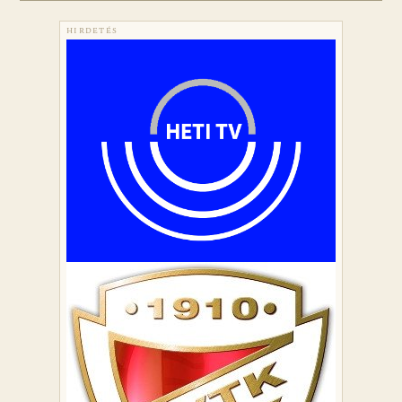
HIRDETÉS