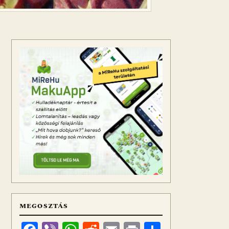
MEGOSZTÁS