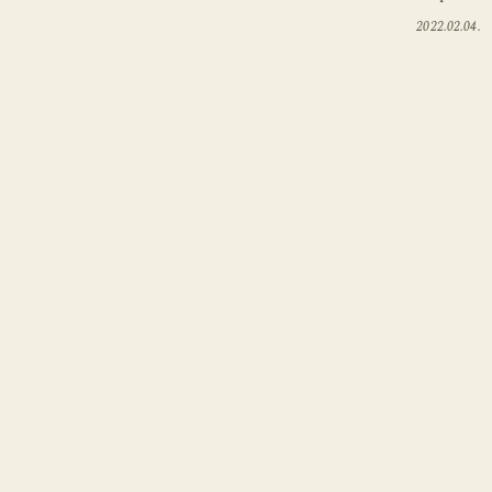
2022.02.04.