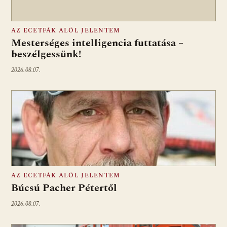
AZ ECETFÁK ALÓL JELENTEM
Mesterséges intelligencia futtatása –
beszélgessünk!
2026.08.07.
AZ ECETFÁK ALÓL JELENTEM
Búcsú Pacher Pétertől
2026.08.07.