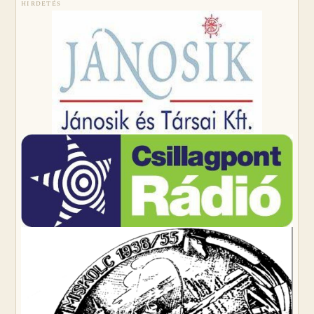
HIRDETÉS