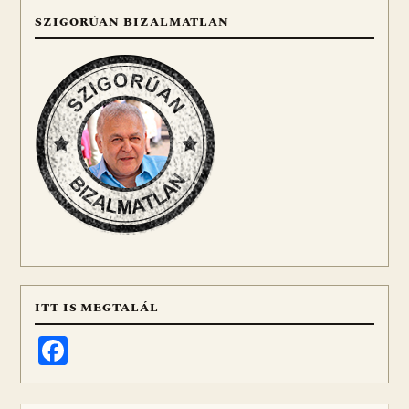
SZIGORÚAN BIZALMATLAN
ITT IS MEGTALÁL
Facebook