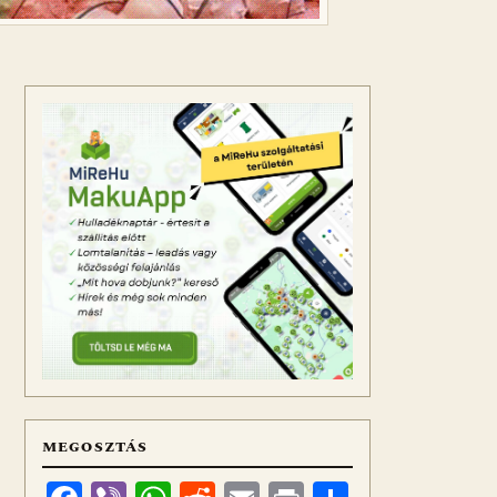
MEGOSZTÁS