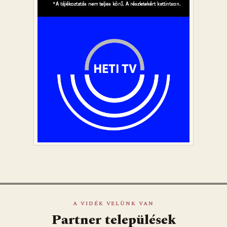
A VIDÉK VELÜNK VAN
Partner települések