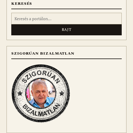
KERESÉS
Keresés:
SZIGORÚAN BIZALMATLAN