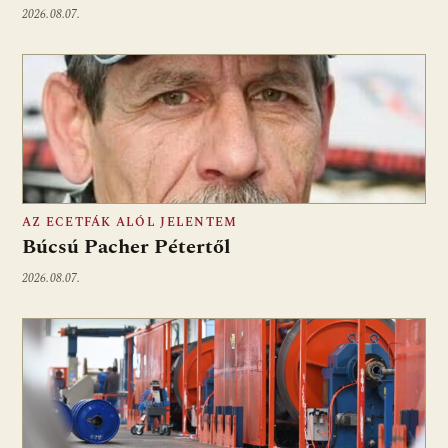
2026.08.07.
AZ ECETFÁK ALÓL JELENTEM
Búcsú Pacher Pétertől
2026.08.07.