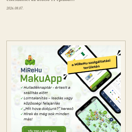
2026.08.07.