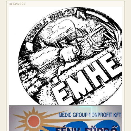
HIRDETÉS