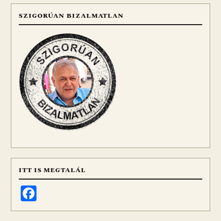
SZIGORÚAN BIZALMATLAN
ITT IS MEGTALÁL
Facebook