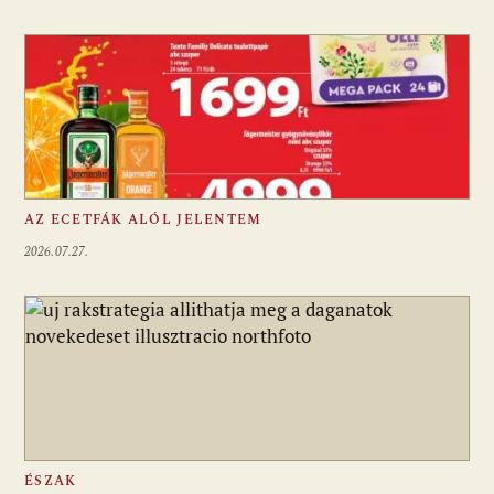
AZ ECETFÁK ALÓL JELENTEM
2026.07.27.
ÉSZAK