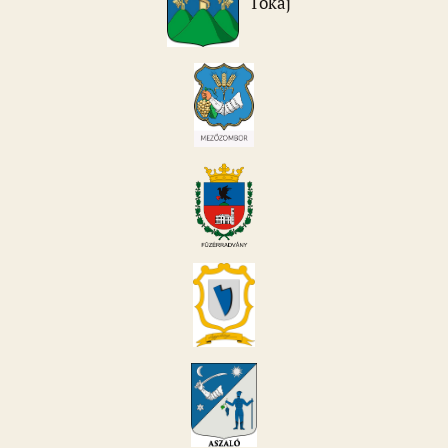
Tokaj