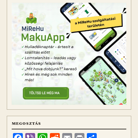
MEGOSZTÁS