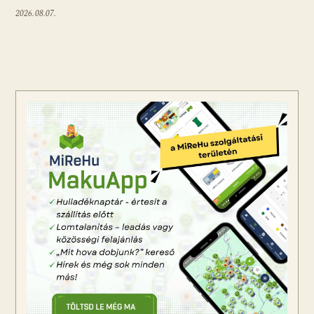
2026.08.07.