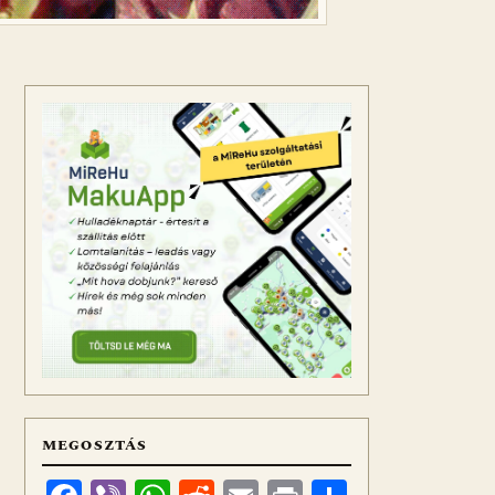
MEGOSZTÁS