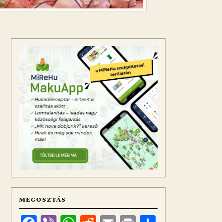
MEGOSZTÁS