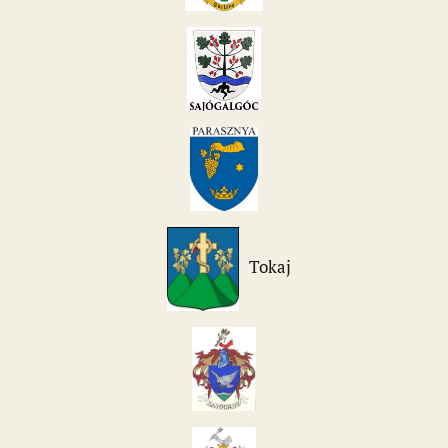
Tokaj