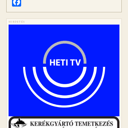
Facebook
HIRDETÉS