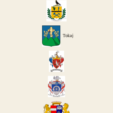
Tokaj