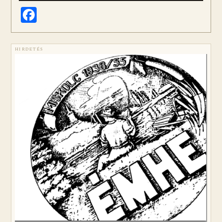
Facebook
HIRDETÉS