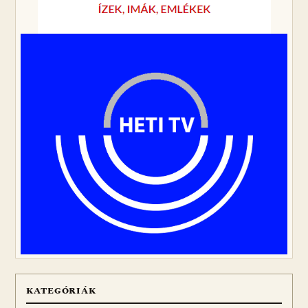
KATEGÓRIÁK